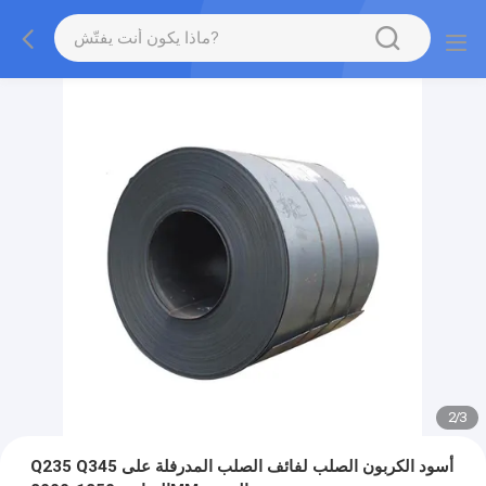
2
/
3
Q235 Q345 أسود الكربون الصلب لفائف الصلب المدرفلة على