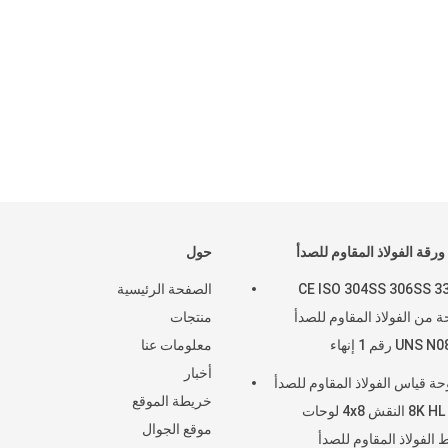
ورقة الفولاذ المقاوم للصدأ
حول
CE ISO 304SS 306SS 3
الصفحة الرئيسية
 من الفولاذ المقاوم للصدأ
منتجات
UN رقم 1 إنهاء
معلومات عنا
أخبار
لوحة قياس الفولاذ المقاوم للصدأ
خريطة الموقع
لوحة 8K HL النقش 4x8 لوحات
موقع الجوال
ط الفولاذ المقاوم للصدأ