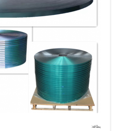
بطاقة: