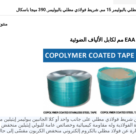
,
شريط فولاذي مطلي بالبوليمر
,
390 ميجا باسكال
منتو
 شريط فولاذي مطلي على جانب واحد أو كلا الجانبين ببوليمر إيثيلين 
زة الفولاذية وله مقاومة كيميائية وخصائص عامة للبولي إيثيلين منخفض